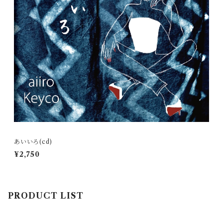
あいいろ(cd)
¥2,750
PRODUCT LIST