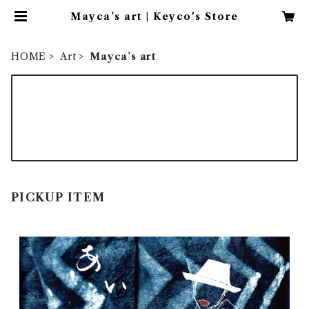
Mayca’s art | Keyco's Store
HOME
Art
Mayca’s art
ご来店ありがとうございます
シンガーKeycoのMusic & Artのお店です
どうぞよろしくお願いいたします
PICKUP ITEM