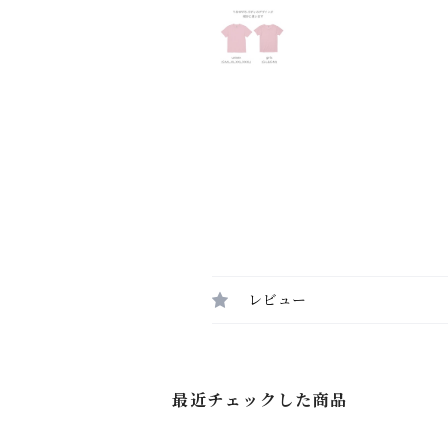
レビュー
最近チェックした商品