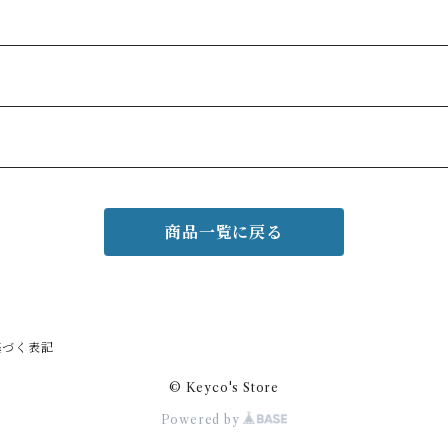
商品一覧に戻る
基づく表記
© Keyco's Store
Powered by