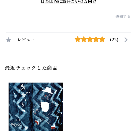
日本国内にお住まいの方向け
通報する
レビュー
(22)
最近チェックした商品