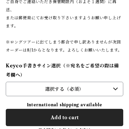
ご自身でご連絡いただき保管期限内（およそ１週間）に再
送、
または郵便局にてお受け取り下さいますようお願い申し上げ
ます。
※ロングツアーに出てしまう都合で申し訳ありませんが次回
オーダーは8/1からとなります。よろしくお願いいたします。
Keyco手書きサイン選択（※宛名をご希望の際は備
考欄へ）
選択する（必須）
International shipping available
Add to cart