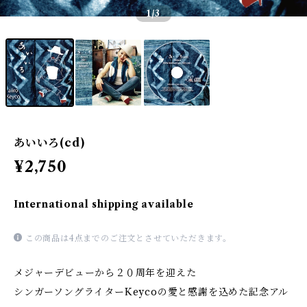
1
/3
あいいろ(cd)
¥2,750
International shipping available
この商品は4点までのご注文とさせていただきます。
メジャーデビューから２０周年を迎えた
シンガーソングライターKeycoの愛と感謝を込めた記念アル