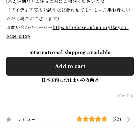
(※2)納期などご注文の前にご相談くださいませ。
（アイディア交換や試作など合わせて１〜１ヶ月半お待ちい
ただく場合がございます）
お問い合わせページ→
https://thebase.in/inquiry/keyco-
base-shop
International shipping available
Add to cart
日本国内にお住まいの方向け
通報する
レビュー
(22)