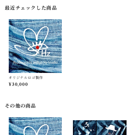
最近チェックした商品
オリジナルロゴ製作
¥30,000
その他の商品