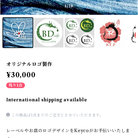
1
/10
オリジナルロゴ製作
¥30,000
残り1点
International shipping available
この商品は1点までのご注文とさせていただきます。
レーベルやお店のロゴデザインをKeycoがお手伝いいたしま