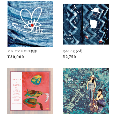
オリジナルロゴ製作
あいいろ(cd)
¥30,000
¥2,750