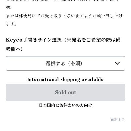
送、
または郵便局にてお受け取り下さいますようお願い申し上げ
ます。
Keyco手書きサイン選択（※宛名をご希望の際は備
考欄へ）
選択する（必須）
International shipping available
Sold out
日本国内にお住まいの方向け
通報する