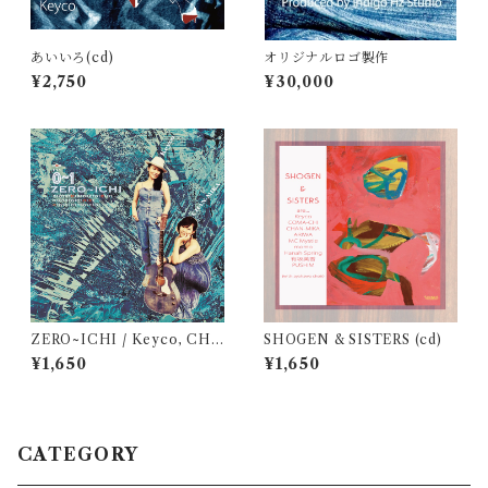
あいいろ(cd)
オリジナルロゴ製作
¥2,750
¥30,000
ZERO~ICHI / Keyco, CHA
SHOGEN & SISTERS (cd)
N-MIKA (cd)
¥1,650
¥1,650
CATEGORY