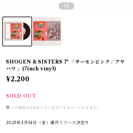
1
/2
SHOGEN & SISTERS 7" 「サーモンピンク／アヤ
ハワ 」(7inch vinyl)
¥2,200
SOLD OUT
この商品は5点までのご注文とさせていただきます。
2025年3月14日（金）満月リリース決定!!