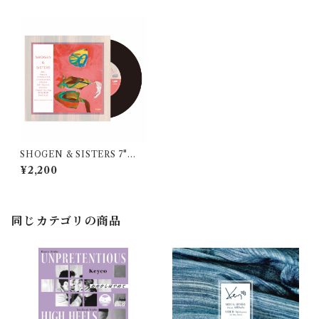
SHOGEN & SISTERS 7"
「サーモンピンク／アヤハワ
¥2,200
」(7inch vinyl)
同じカテゴリの商品