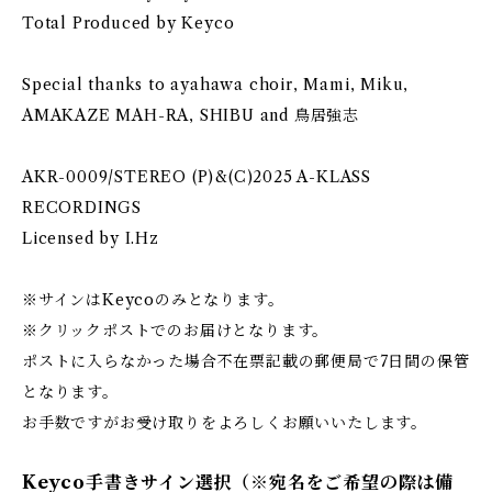
Total Produced by Keyco
Special thanks to ayahawa choir, Mami, Miku,
AMAKAZE MAH-RA, SHIBU and 鳥居強志
AKR-0009/STEREO (P)&(C)2025 A-KLASS
RECORDINGS
Licensed by I.Hz
※サインはKeycoのみとなります。
※クリックポストでのお届けとなります。
ポストに入らなかった場合不在票記載の郵便局で7日間の保管
となります。
お手数ですがお受け取りをよろしくお願いいたします。
Keyco手書きサイン選択（※宛名をご希望の際は備