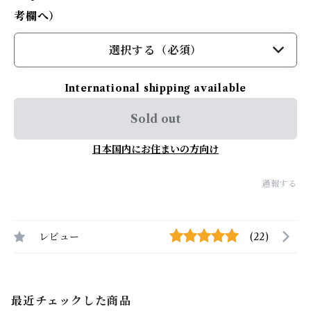
考欄へ）
選択する（必須）
International shipping available
Sold out
日本国内にお住まいの方向け
通報する
レビュー
(22)
最近チェックした商品